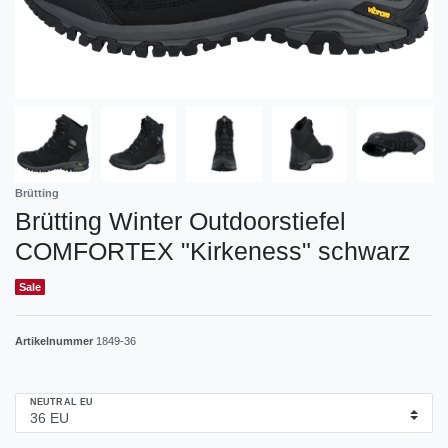
Brütting
Brütting Winter Outdoorstiefel
COMFORTEX "Kirkeness" schwarz
Sale
Artikelnummer
1849-36
NEUTRAL EU