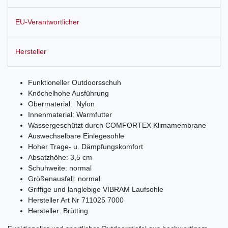
EU-Verantwortlicher
Hersteller
Funktioneller Outdoorsschuh
Knöchelhohe Ausführung
Obermaterial: Nylon
Innenmaterial: Warmfutter
Wassergeschützt durch COMFORTEX Klimamembrane
Auswechselbare Einlegesohle
Hoher Trage- u. Dämpfungskomfort
Absatzhöhe: 3,5 cm
Schuhweite: normal
Größenausfall: normal
Griffige und langlebige VIBRAM Laufsohle
Hersteller Art Nr 711025 7000
Hersteller: Brütting