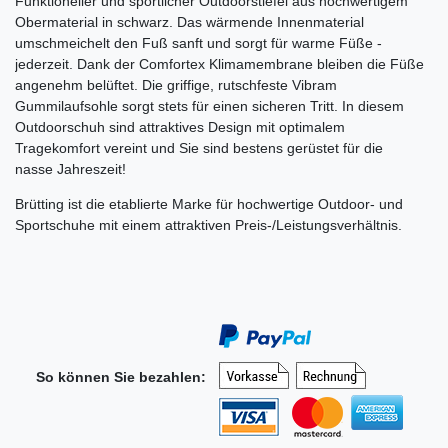
Funktioneller und sportlicher Outdoorstiefel aus hochwertigem
Obermaterial in schwarz. Das wärmende Innenmaterial
umschmeichelt den Fuß sanft und sorgt für warme Füße -
jederzeit. Dank der Comfortex Klimamembrane bleiben die Füße
angenehm belüftet. Die griffige, rutschfeste Vibram
Gummilaufsohle sorgt stets für einen sicheren Tritt. In diesem
Outdoorschuh sind attraktives Design mit optimalem
Tragekomfort vereint und Sie sind bestens gerüstet für die
nasse Jahreszeit!
Brütting ist die etablierte Marke für hochwertige Outdoor- und
Sportschuhe mit einem attraktiven Preis-/Leistungsverhältnis.
So können Sie bezahlen: