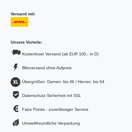
Versand mit:
Unsere Vorteile:
Kostenloser Versand (ab EUR 100,- in D)
Blitzversand ohne Aufpreis
Übergrößen: Damen: bis 46 / Herren: bis 54
Datenschutz-Sicherheit mit SSL
Faire Preise - zuverlässiger Service
Umweltfreundliche Verpackung