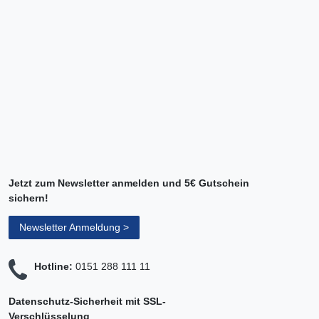
Jetzt zum Newsletter anmelden und 5€ Gutschein
sichern!
Newsletter Anmeldung >
Hotline:
0151 288 111 11
Datenschutz-Sicherheit mit SSL-
Verschlüsselung