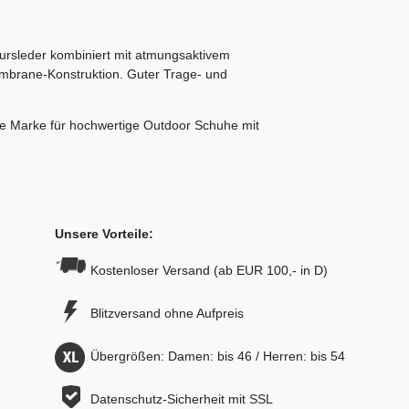
ursleder kombiniert mit atmungsaktivem
embrane-Konstruktion. Guter Trage- und
he Marke für hochwertige Outdoor Schuhe mit
Unsere Vorteile:
Kostenloser Versand (ab EUR 100,- in D)
Blitzversand ohne Aufpreis
Übergrößen: Damen: bis 46 / Herren: bis 54
Datenschutz-Sicherheit mit SSL