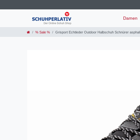
Damen
% Sale %
Grisport Echtleder Outdoor Halbschuh Schnürer asphal