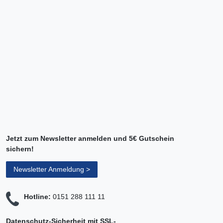
Jetzt zum Newsletter anmelden und 5€ Gutschein
sichern!
Newsletter Anmeldung >
Hotline:
0151 288 111 11
Datenschutz-Sicherheit mit SSL-