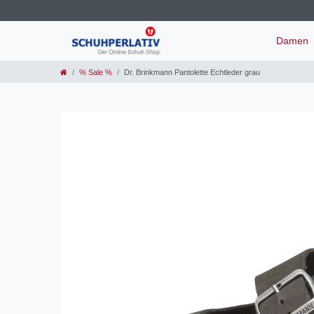
Damen
% Sale %
Dr. Brinkmann Pantolette Echtleder grau