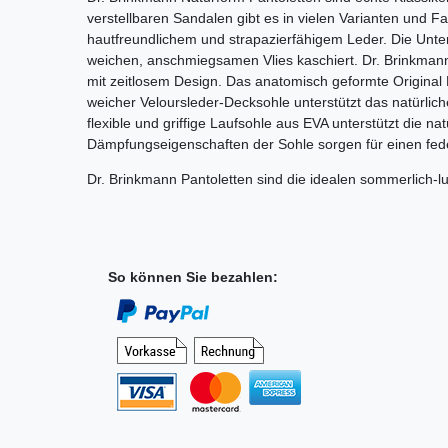
verstellbaren Sandalen gibt es in vielen Varianten und F
hautfreundlichem und strapazierfähigem
Leder. Die Unte
weichen, anschmiegsamen Vlies kaschiert. Dr. Brinkman
mit zeitlosem Design.
Das anatomisch geformte Original 
weicher Veloursleder-Decksohle unterstützt das natürli
flexible und griffige Laufsohle aus EVA unterstützt die 
Dämpfungseigenschaften der Sohle sorgen für einen fede
Dr. Brinkmann Pantoletten sind die idealen sommerlich-lu
So können Sie bezahlen: