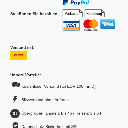
So können Sie bezahlen:
Versand mit:
Unsere Vorteile:
Kostenloser Versand (ab EUR 100,- in D)
Blitzversand ohne Aufpreis
Übergrößen: Damen: bis 46 / Herren: bis 54
Datenschutz-Sicherheit mit SSL