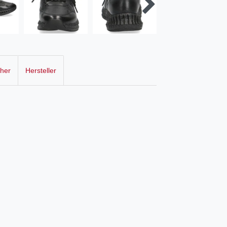
cher
Hersteller