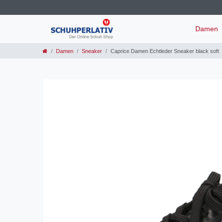
Damen
Damen
Sneaker
Caprice Damen Echtleder Sneaker black soft