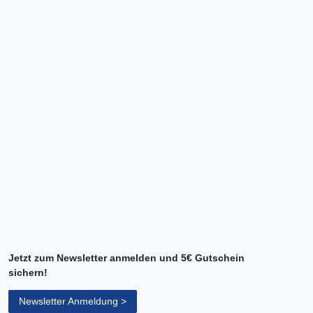
Jetzt zum Newsletter anmelden und 5€ Gutschein
sichern!
Newsletter Anmeldung >