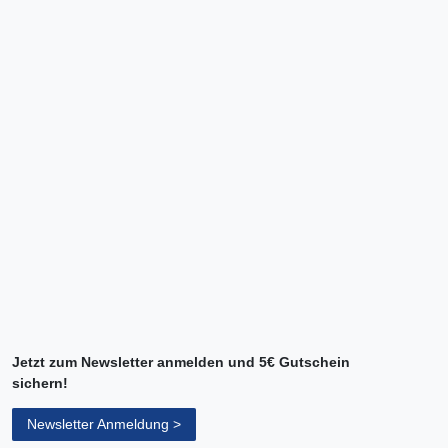
Jetzt zum Newsletter anmelden und 5€ Gutschein
sichern!
Newsletter Anmeldung >