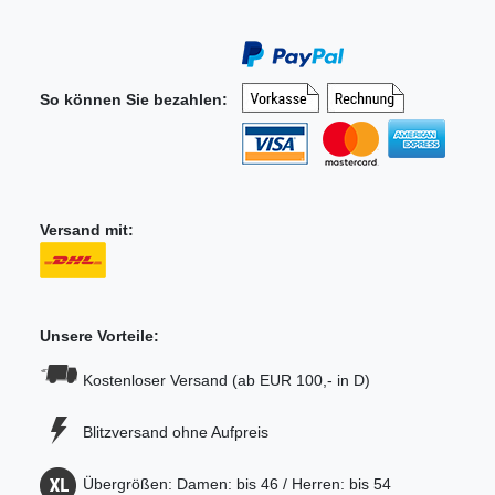
So können Sie bezahlen:
Versand mit:
Unsere Vorteile:
Kostenloser Versand (ab EUR 100,- in D)
Blitzversand ohne Aufpreis
Übergrößen: Damen: bis 46 / Herren: bis 54