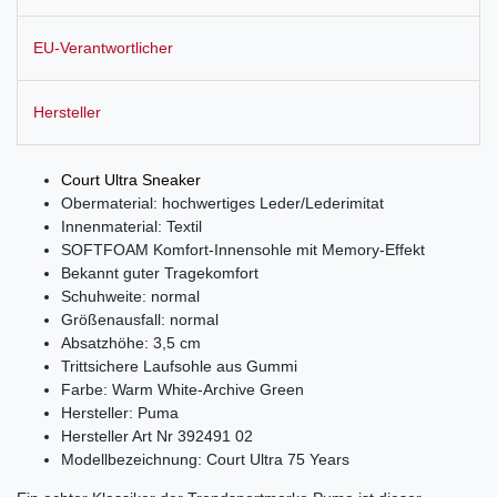
EU-Verantwortlicher
Hersteller
Court Ultra Sneaker
Obermaterial: hochwertiges Leder/Lederimitat
Innenmaterial: Textil
SOFTFOAM Komfort-Innensohle mit Memory-Effekt
Bekannt guter Tragekomfort
Schuhweite: normal
Größenausfall: normal
Absatzhöhe: 3,5 cm
Trittsichere Laufsohle aus Gummi
Farbe: Warm White-Archive Green
Hersteller: Puma
Hersteller Art Nr 392491 02
Modellbezeichnung: Court Ultra 75 Years