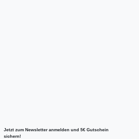
Jetzt zum Newsletter anmelden und 5€ Gutschein
sichern!