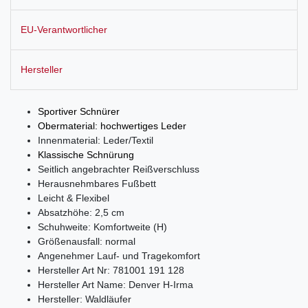
EU-Verantwortlicher
Hersteller
Sportiver Schnürer
Obermaterial: hochwertiges Leder
Innenmaterial: Leder/Textil
Klassische Schnürung
Seitlich angebrachter Reißverschluss
Herausnehmbares Fußbett
Leicht & Flexibel
Absatzhöhe: 2,5 cm
Schuhweite: Komfortweite (H)
Größenausfall: normal
Angenehmer Lauf- und Tragekomfort
Hersteller Art Nr: 781001 191 128
Hersteller Art Name: Denver H-Irma
Hersteller: Waldläufer