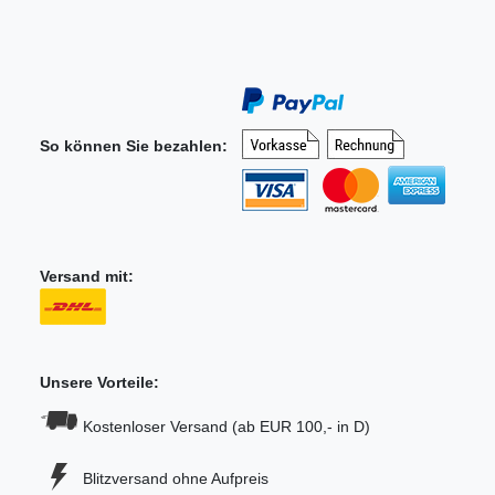
So können Sie bezahlen:
Versand mit:
Unsere Vorteile:
Kostenloser Versand (ab EUR 100,- in D)
Blitzversand ohne Aufpreis