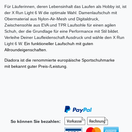
Für Läuferinnen, deren Lebensinhalt das Laufen als Hobby ist, ist
der X Run Light 6 W die optimale Wahl. Damenlaufschuh mit
Obermaterial aus Nylon-Air-Mesh und Digitaldruck,
Zwischensohle aus EVA und TPR Laufsohle für einen agilen
Schuh, der die Grundlage für eine Performance mit Stil bildet.
Verleihe Deiner Laufleidenschaft Ausdruck und wähle den X Run
Light 6 W.
Ein funktioneller Laufschuh mit guten
Allroundeigenschaften.
Diadora ist die renommierte europäische Sportschuhmarke
mit bekannt guter Preis-/Leistung.
So können Sie bezahlen: