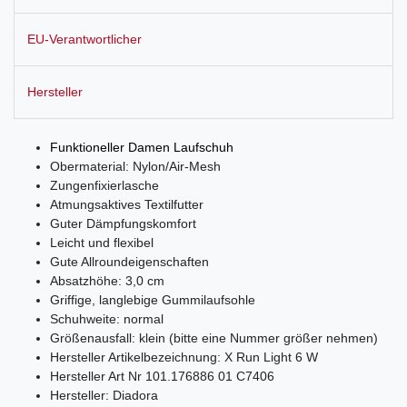
EU-Verantwortlicher
Hersteller
Funktioneller Damen Laufschuh
Obermaterial: Nylon/Air-Mesh
Zungenfixierlasche
Atmungsaktives Textilfutter
Guter Dämpfungskomfort
Leicht und flexibel
Gute Allroundeigenschaften
Absatzhöhe: 3,0 cm
Griffige, langlebige Gummilaufsohle
Schuhweite: normal
Größenausfall: klein (bitte eine Nummer größer nehmen)
Hersteller Artikelbezeichnung: X Run Light 6 W
Hersteller Art Nr 101.176886 01 C7406
Hersteller: Diadora