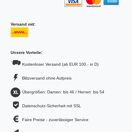
Versand mit:
Unsere Vorteile:
Kostenloser Versand (ab EUR 100,- in D)
Blitzversand ohne Aufpreis
Übergrößen: Damen: bis 46 / Herren: bis 54
Datenschutz-Sicherheit mit SSL
Faire Preise - zuverlässiger Service