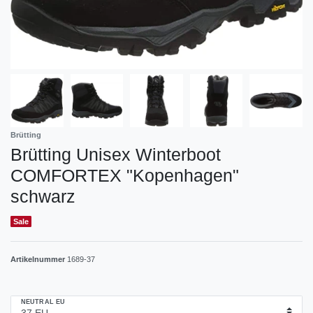
Brütting
Brütting Unisex Winterboot
COMFORTEX "Kopenhagen"
schwarz
Sale
Artikelnummer
1689-37
NEUTRAL EU