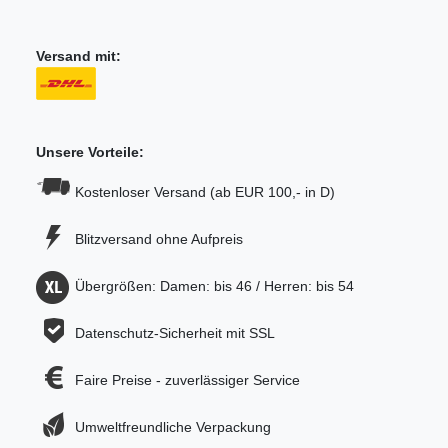
Versand mit:
Unsere Vorteile:
Kostenloser Versand (ab EUR 100,- in D)
Blitzversand ohne Aufpreis
Übergrößen: Damen: bis 46 / Herren: bis 54
Datenschutz-Sicherheit mit SSL
Faire Preise - zuverlässiger Service
Umweltfreundliche Verpackung