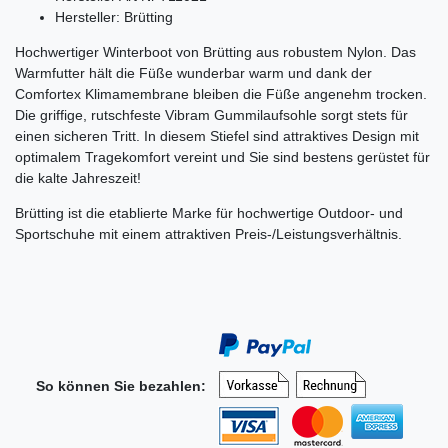
Hersteller: Brütting
Hochwertiger Winterboot von Brütting aus robustem Nylon. Das
Warmfutter hält die Füße wunderbar warm und dank der
Comfortex Klimamembrane bleiben die Füße angenehm trocken.
Die griffige, rutschfeste Vibram Gummilaufsohle sorgt stets für
einen sicheren Tritt. In diesem Stiefel sind attraktives Design mit
optimalem Tragekomfort vereint und Sie sind bestens gerüstet für
die kalte Jahreszeit!
Brütting ist die etablierte Marke für hochwertige Outdoor- und
Sportschuhe mit einem attraktiven Preis-/Leistungsverhältnis.
So können Sie bezahlen: