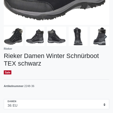
Rieker
Rieker Damen Winter Schnürboot
TEX schwarz
Sale
Artikelnummer
2248-36
DAMEN