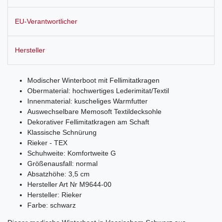
EU-Verantwortlicher
Hersteller
Modischer Winterboot mit Fellimitatkragen
Obermaterial: hochwertiges Lederimitat/Textil
Innenmaterial: kuscheliges Warmfutter
Auswechselbare Memosoft Textildecksohle
Dekorativer Fellimitatkragen am Schaft
Klassische Schnürung
Rieker - TEX
Schuhweite: Komfortweite G
Größenausfall: normal
Absatzhöhe: 3,5 cm
Hersteller Art Nr M9644-00
Hersteller: Rieker
Farbe: schwarz