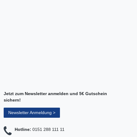
Jetzt zum Newsletter anmelden und 5€ Gutschein
sichern!
Newsletter Anmeldung >
Hotline:
0151 288 111 11