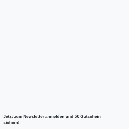
Jetzt zum Newsletter anmelden und 5€ Gutschein
sichern!