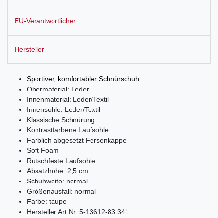
EU-Verantwortlicher
Hersteller
Sportiver, komfortabler Schnürschuh
Obermaterial: Leder
Innenmaterial: Leder/Textil
Innensohle: Leder/Textil
Klassische Schnürung
Kontrastfarbene Laufsohle
Farblich abgesetzt Fersenkappe
Soft Foam
Rutschfeste Laufsohle
Absatzhöhe: 2,5 cm
Schuhweite: normal
Größenausfall: normal
Farbe: taupe
Hersteller Art Nr. 5-13612-83 341