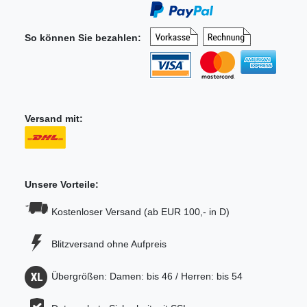
So können Sie bezahlen:
Versand mit:
Unsere Vorteile:
Kostenloser Versand (ab EUR 100,- in D)
Blitzversand ohne Aufpreis
Übergrößen: Damen: bis 46 / Herren: bis 54