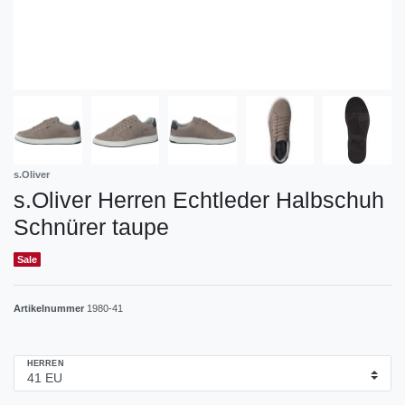
s.Oliver
s.Oliver Herren Echtleder Halbschuh
Schnürer taupe
Sale
Artikelnummer
1980-41
HERREN