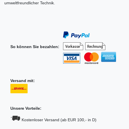
umweltfreundlicher Technik.
So können Sie bezahlen:
Versand mit:
Unsere Vorteile:
Kostenloser Versand (ab EUR 100,- in D)