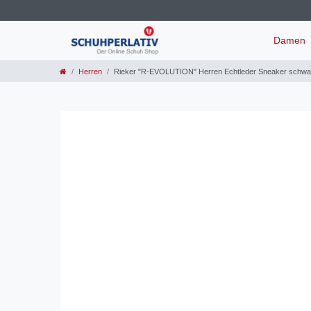
Damen
Herren
Rieker "R-EVOLUTION" Herren Echtleder Sneaker schwa