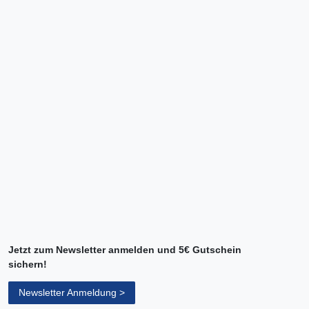
Jetzt zum Newsletter anmelden und 5€ Gutschein
sichern!
Newsletter Anmeldung >