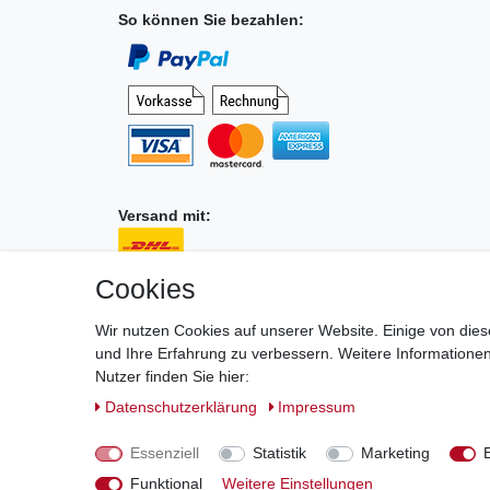
So können Sie bezahlen:
Versand mit:
Cookies
Wir nutzen Cookies auf unserer Website. Einige von dies
und Ihre Erfahrung zu verbessern. Weitere Information
Nutzer finden Sie hier:
Daten­schutz­erklärung
Impressum
Essenziell
Statistik
Marketing
Impressum
D
Funktional
Weitere Einstellungen