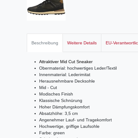
Beschreibung
Weitere Details
EU-Verantwortli
Attraktiver Mid Cut Sneaker
Obermaterial: hochwertiges Leder/Textil
Innenmaterial: Lederimitat
Herausnehmbare Decksohle
Mid - Cut
Modisches Finish
Klassische Schnürung
Hoher Dämpfungskomfort
Absatzhöhe: 3,5 cm
Angenehmer Lauf- und Tragekomfort
Hochwertige, griffige Laufsohle
Farbe: green