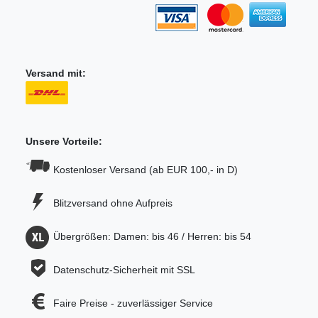
Versand mit:
Unsere Vorteile:
Kostenloser Versand (ab EUR 100,- in D)
Blitzversand ohne Aufpreis
Übergrößen: Damen: bis 46 / Herren: bis 54
Datenschutz-Sicherheit mit SSL
Faire Preise - zuverlässiger Service