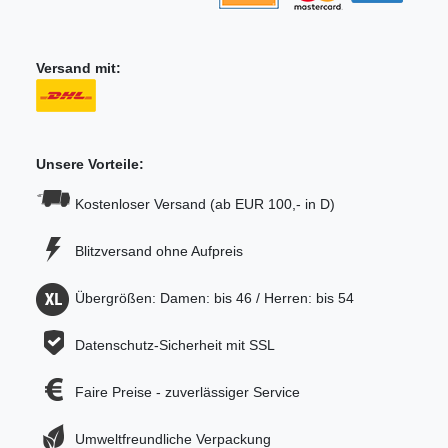
Versand mit:
Unsere Vorteile:
Kostenloser Versand (ab EUR 100,- in D)
Blitzversand ohne Aufpreis
Übergrößen: Damen: bis 46 / Herren: bis 54
Datenschutz-Sicherheit mit SSL
Faire Preise - zuverlässiger Service
Umweltfreundliche Verpackung