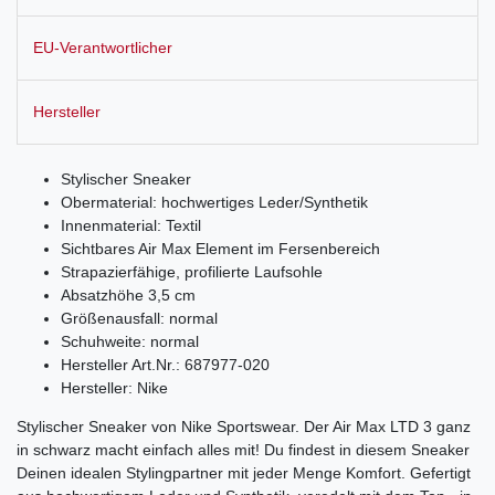
EU-Verantwortlicher
Hersteller
Stylischer Sneaker
Obermaterial: hochwertiges Leder/Synthetik
Innenmaterial: Textil
Sichtbares Air Max Element im Fersenbereich
Strapazierfähige, profilierte Laufsohle
Absatzhöhe 3,5 cm
Größenausfall: normal
Schuhweite: normal
Hersteller Art.Nr.: 687977-020
Hersteller: Nike
Stylischer Sneaker von Nike Sportswear. Der Air Max LTD 3 ganz
in schwarz macht einfach alles mit! Du findest in diesem Sneaker
Deinen idealen Stylingpartner mit jeder Menge Komfort. Gefertigt