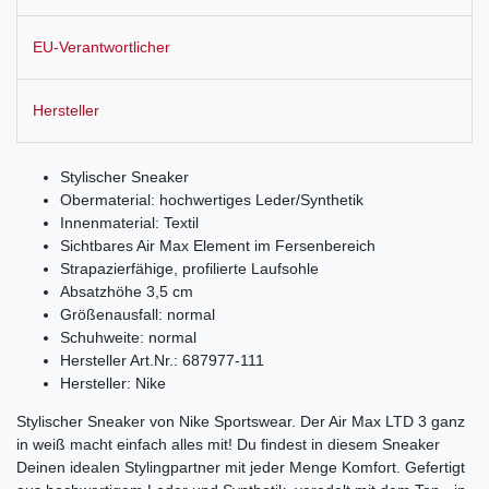
EU-Verantwortlicher
Hersteller
Stylischer Sneaker
Obermaterial: hochwertiges Leder/Synthetik
Innenmaterial: Textil
Sichtbares Air Max Element im Fersenbereich
Strapazierfähige, profilierte Laufsohle
Absatzhöhe 3,5 cm
Größenausfall: normal
Schuhweite: normal
Hersteller Art.Nr.: 687977-111
Hersteller: Nike
Stylischer Sneaker von Nike Sportswear. Der Air Max LTD 3 ganz
in weiß macht einfach alles mit! Du findest in diesem Sneaker
Deinen idealen Stylingpartner mit jeder Menge Komfort. Gefertigt