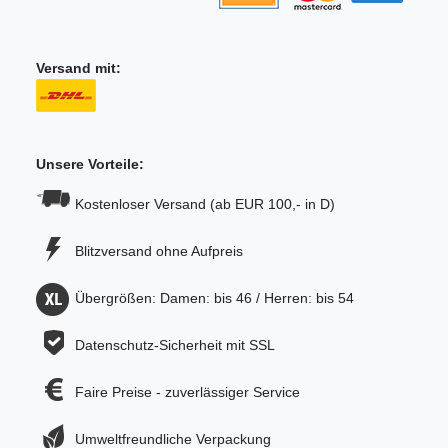
Versand mit:
Unsere Vorteile:
Kostenloser Versand (ab EUR 100,- in D)
Blitzversand ohne Aufpreis
Übergrößen: Damen: bis 46 / Herren: bis 54
Datenschutz-Sicherheit mit SSL
Faire Preise - zuverlässiger Service
Umweltfreundliche Verpackung