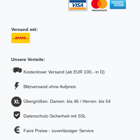
Versand mit:
Unsere Vorteile:
Kostenloser Versand (ab EUR 100,- in D)
Blitzversand ohne Aufpreis
Übergrößen: Damen: bis 46 / Herren: bis 54
Datenschutz-Sicherheit mit SSL
Faire Preise - zuverlässiger Service