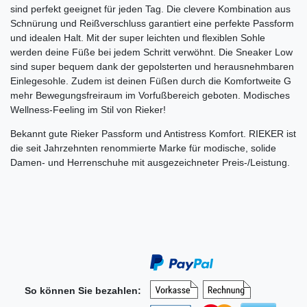
sind perfekt geeignet für jeden Tag. Die clevere Kombination aus
Schnürung und Reißverschluss garantiert eine perfekte Passform
und idealen Halt. Mit der super leichten und flexiblen Sohle
werden deine Füße bei jedem Schritt verwöhnt. Die Sneaker Low
sind super bequem dank der gepolsterten und herausnehmbaren
Einlegesohle. Zudem ist deinen Füßen durch die Komfortweite G
mehr Bewegungsfreiraum im Vorfußbereich geboten. Modisches
Wellness-Feeling im Stil von Rieker!
Bekannt gute Rieker Passform und Antistress Komfort. RIEKER ist
die seit Jahrzehnten renommierte Marke für modische, solide
Damen- und Herrenschuhe mit ausgezeichneter Preis-/Leistung.
So können Sie bezahlen: