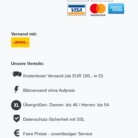
Versand mit:
Unsere Vorteile:
Kostenloser Versand (ab EUR 100,- in D)
Blitzversand ohne Aufpreis
Übergrößen: Damen: bis 46 / Herren: bis 54
Datenschutz-Sicherheit mit SSL
Faire Preise - zuverlässiger Service