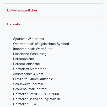
EU-Verantwortlicher
Hersteller
Sportiver Winterboot
Obermaterial: pflegeleichtes Synthetik
Innenmaterial: Warmfutter
Klassische Schnürung
Fersenpolster
Fersenziehlasche
Comfortex Membrane
Absatzhöhe: 3,5 cm
Profilierte Gummilaufsohle
Schuhweite: normal
Größenausfall: normal
Hersteller Art Nr. 710127 7000
Hersteller Bezeichnung: Wildlife
Hersteller: LICO