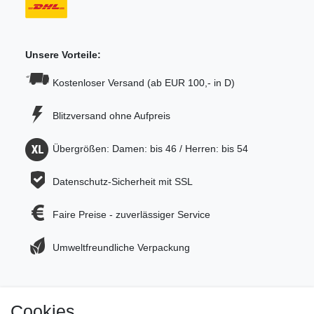
Unsere Vorteile:
Kostenloser Versand (ab EUR 100,- in D)
Blitzversand ohne Aufpreis
Übergrößen: Damen: bis 46 / Herren: bis 54
Datenschutz-Sicherheit mit SSL
Faire Preise - zuverlässiger Service
Umweltfreundliche Verpackung
Cookies
Jetzt zum Newsletter anmelden und 5€ Gutschein