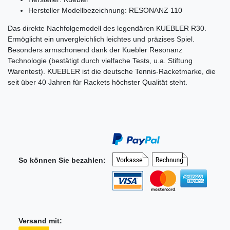
Hersteller Modellbezeichnung: RESONANZ 110
Das direkte Nachfolgemodell des legendären KUEBLER R30.
Ermöglicht ein unvergleichlich leichtes und präzises Spiel.
Besonders armschonend dank der Kuebler Resonanz
Technologie (bestätigt durch vielfache Tests, u.a. Stiftung
Warentest). KUEBLER ist die deutsche Tennis-Racketmarke, die
seit über 40 Jahren für Rackets höchster Qualität steht.
So können Sie bezahlen:
Versand mit: