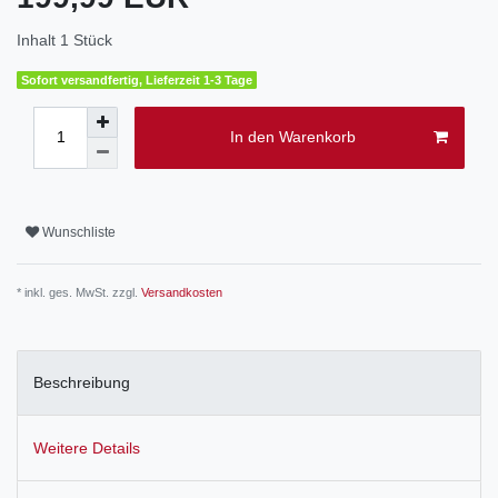
Inhalt
1
Stück
Sofort versandfertig, Lieferzeit 1-3 Tage
In den Warenkorb
Wunschliste
* inkl. ges. MwSt. zzgl.
Versandkosten
Beschreibung
Weitere Details